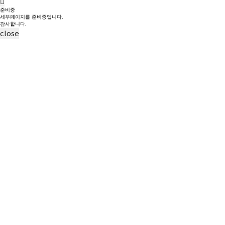
준비중
세부페이지를 준비중입니다.
감사합니다.
close