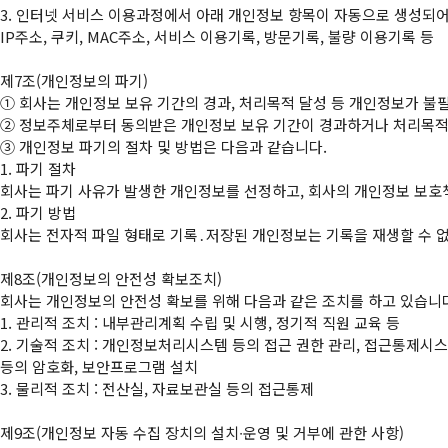
3. 인터넷 서비스 이용과정에서 아래 개인정보 항목이 자동으로 생성되어 
IP주소, 쿠키, MAC주소, 서비스 이용기록, 방문기록, 불량 이용기록 등

①
②
③
 개인정보 파기의 절차 및 방법은 다음과 같습니다.

1. 파기 절차

회사는 파기 사유가 발생한 개인정보를 선정하고, 회사의 개인정보 보호
2. 파기 방법

회사는 전자적 파일 형태로 기록․저장된 개인정보는 기록을 재생할 수 없도
제8조(개인정보의 안전성 확보조치)

회사는 개인정보의 안전성 확보를 위해 다음과 같은 조치를 하고 있습니다
1. 관리적 조치 : 내부관리계획 수립 및 시행, 정기적 직원 교육 등

2. 기술적 조치 : 개인정보처리시스템 등의 접근 권한 관리, 접근통제시스
등의 암호화, 보안프로그램 설치

3. 물리적 조치 : 전산실, 자료보관실 등의 접근통제
