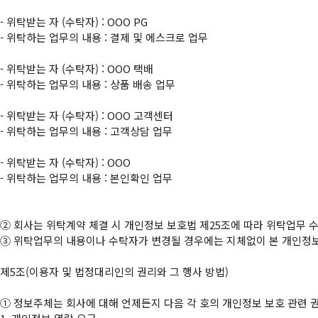
- 위탁받는 자 (수탁자) : OOO PG

- 위탁하는 업무의 내용 : 결제 및 에스크로 업무

- 위탁받는 자 (수탁자) : OOO 택배

- 위탁하는 업무의 내용 : 상품 배송 업무

- 위탁받는 자 (수탁자) : OOO 고객센터

- 위탁하는 업무의 내용 : 고객상담 업무

- 위탁받는 자 (수탁자) : OOO

- 위탁하는 업무의 내용 : 본인확인 업무

②
③
 위탁업무의 내용이나 수탁자가 변경될 경우에는 지체없이 본 개인정보
제5조(이용자 및 법정대리인의 권리와 그 행사 방법)

①
 정보주체는 회사에 대해 언제든지 다음 각 호의 개인정보 보호 관련 권