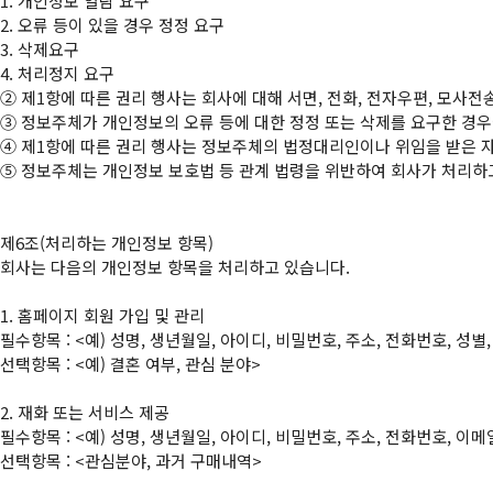
1. 개인정보 열람 요구

2. 오류 등이 있을 경우 정정 요구

3. 삭제요구

②
③
④
⑤
 정보주체는 개인정보 보호법 등 관계 법령을 위반하여 회사가 처리하
제6조(처리하는 개인정보 항목)

회사는 다음의 개인정보 항목을 처리하고 있습니다.

1. 홈페이지 회원 가입 및 관리

필수항목 : <예) 성명, 생년월일, 아이디, 비밀번호, 주소, 전화번호, 성별
선택항목 : <예) 결혼 여부, 관심 분야>

2. 재화 또는 서비스 제공

필수항목 : <예) 성명, 생년월일, 아이디, 비밀번호, 주소, 전화번호, 
선택항목 : <관심분야, 과거 구매내역>
