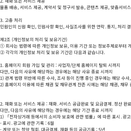
2. 재화 또는 서비스 제공

물품 배송, 서비스 제공, 계약서 및 청구서 발송, 콘텐츠 제공, 맞춤서비스
3. 고충 처리

민원인의 신원 확인, 민원사항 확인, 사실조사를 위한 연락․통지, 처리 
①
②
 각각의 개인정보 처리 및 보유 기간은 다음과 같습니다.

1. 홈페이지 회원 가입 및 관리 : 사업자/단체 홈페이지 탈퇴 시까지

다만, 다음의 사유에 해당하는 경우에는 해당 사유 종료 시까지

1) 관계 법령 위반에 따른 수사, 조사 등이 진행 중인 경우에는 해당 수사,
2) 홈페이지 이용에 따른 채권 및 채무관계 잔존 시에는 해당 채권, 채무 
2. 재화 또는 서비스 제공 : 재화․서비스 공급완료 및 요금결제․정산 완료
다만, 다음의 사유에 해당하는 경우에는 해당 기간 종료 시까지

1) 「전자상거래 등에서의 소비자 보호에 관한 법률」에 따른 표시․광고,
- 표시․광고에 관한 기록 : 6월

- 계약 또는 청약 철회, 대금결제, 재화 등의 공급기록 : 5년
