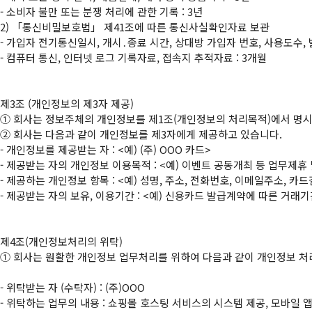
- 소비자 불만 또는 분쟁 처리에 관한 기록 : 3년

2) 「통신비밀보호법」 제41조에 따른 통신사실확인자료 보관

- 가입자 전기통신일시, 개시․종료 시간, 상대방 가입자 번호, 사용도수, 
- 컴퓨터 통신, 인터넷 로그 기록자료, 접속지 추적자료 : 3개월

①
②
 회사는 다음과 같이 개인정보를 제3자에게 제공하고 있습니다.

- 개인정보를 제공받는 자 : <예) (주) OOO 카드>

- 제공받는 자의 개인정보 이용목적 : <예) 이벤트 공동개최 등 업무제휴 
- 제공하는 개인정보 항목 : <예) 성명, 주소, 전화번호, 이메일주소, 카
- 제공받는 자의 보유, 이용기간 : <예) 신용카드 발급계약에 따른 거래기
①
 회사는 원활한 개인정보 업무처리를 위하여 다음과 같이 개인정보 처
- 위탁받는 자 (수탁자) : (주)OOO

- 위탁하는 업무의 내용 : 쇼핑몰 호스팅 서비스의 시스템 제공, 모바일 