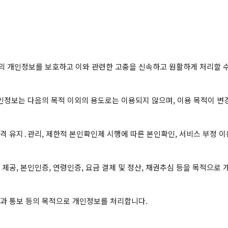
체의 개인정보를 보호하고 이와 관련한 고충을 신속하고 원활하게 처리할 수
정보는 다음의 목적 이외의 용도로는 이용되지 않으며, 이용 목적이 변경
격 유지․관리, 제한적 본인확인제 시행에 따른 본인확인, 서비스 부정 이용
 제공, 본인인증, 연령인증, 요금 결제 및 정산, 채권추심 등을 목적으로 
결과 통보 등의 목적으로 개인정보를 처리합니다.
