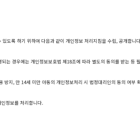
 있도록 하기 위하여 다음과 같이 개인정보 처리지침을 수립, 공개합니다.
되는 경우에는 개인정보보호법 제18조에 따라 별도의 동의를 받는 등 필
 방지, 만 14세 미만 아동의 개인정보처리 시 법정대리인의 동의 여부 확
개인정보를 처리합니다.
