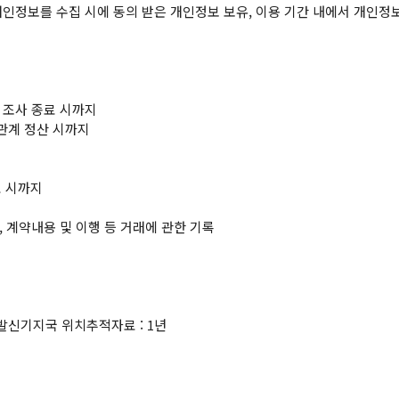
 조사 종료 시까지

관계 정산 시까지

 시까지

 계약내용 및 이행 등 거래에 관한 기록

발신기지국 위치추적자료 : 1년
