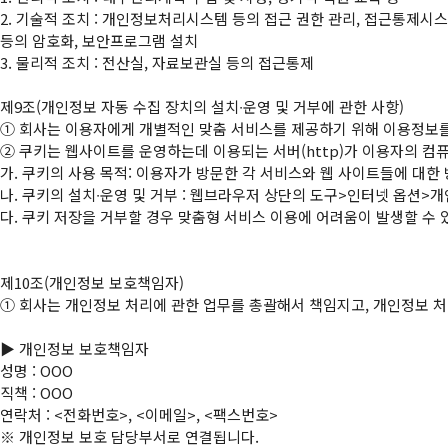
2. 기술적 조치 : 개인정보처리시스템 등의 접근 권한 관리, 접근통제시스
등의 암호화, 보안프로그램 설치

3. 물리적 조치 : 전산실, 자료보관실 등의 접근통제

①
②
 쿠키는 웹사이트를 운영하는데 이용되는 서버(http)가 이용자의 
가. 쿠키의 사용 목적: 이용자가 방문한 각 서비스와 웹 사이트들에 대한 
나. 쿠키의 설치∙운영 및 거부 : 웹브라우저 상단의 도구>인터넷 옵션>개
다. 쿠키 저장을 거부할 경우 맞춤형 서비스 이용에 어려움이 발생할 수 있
①
 회사는 개인정보 처리에 관한 업무를 총괄해서 책임지고, 개인정보 처
▶ 개인정보 보호책임자

성명 : OOO

직책 : OOO

연락처 : <전화번호>, <이메일>, <팩스번호>

※ 개인정보 보호 담당부서로 연결됩니다.
