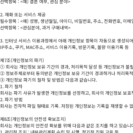
선택항목 : <예) 결혼 여부, 관심 분야>

2. 재화 또는 서비스 제공

필수항목 : <예) 성명, 생년월일, 아이디, 비밀번호, 주소, 전화번호, 
선택항목 : <관심분야, 과거 구매내역>

3. 인터넷 서비스 이용과정에서 아래 개인정보 항목이 자동으로 생성되어 
IP주소, 쿠키, MAC주소, 서비스 이용기록, 방문기록, 불량 이용기록 등

①
②
③
 개인정보 파기의 절차 및 방법은 다음과 같습니다.

1. 파기 절차

회사는 파기 사유가 발생한 개인정보를 선정하고, 회사의 개인정보 보호
2. 파기 방법

회사는 전자적 파일 형태로 기록․저장된 개인정보는 기록을 재생할 수 없도
제8조(개인정보의 안전성 확보조치)

회사는 개인정보의 안전성 확보를 위해 다음과 같은 조치를 하고 있습니다
1. 관리적 조치 : 내부관리계획 수립 및 시행, 정기적 직원 교육 등
