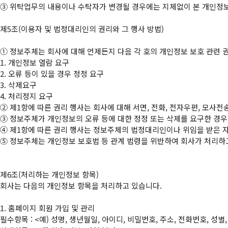
③
 위탁업무의 내용이나 수탁자가 변경될 경우에는 지체없이 본 개인정보
제5조(이용자 및 법정대리인의 권리와 그 행사 방법)

①
 정보주체는 회사에 대해 언제든지 다음 각 호의 개인정보 보호 관련 권
1. 개인정보 열람 요구

2. 오류 등이 있을 경우 정정 요구

3. 삭제요구

②
③
④
⑤
 정보주체는 개인정보 보호법 등 관계 법령을 위반하여 회사가 처리하
제6조(처리하는 개인정보 항목)

회사는 다음의 개인정보 항목을 처리하고 있습니다.

1. 홈페이지 회원 가입 및 관리

필수항목 : <예) 성명, 생년월일, 아이디, 비밀번호, 주소, 전화번호, 성별