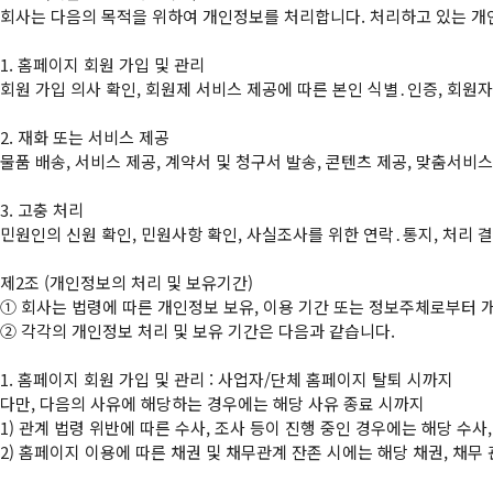
회사는 다음의 목적을 위하여 개인정보를 처리합니다. 처리하고 있는 개인
1. 홈페이지 회원 가입 및 관리

회원 가입 의사 확인, 회원제 서비스 제공에 따른 본인 식별․인증, 회원자
2. 재화 또는 서비스 제공

물품 배송, 서비스 제공, 계약서 및 청구서 발송, 콘텐츠 제공, 맞춤서비스
3. 고충 처리

민원인의 신원 확인, 민원사항 확인, 사실조사를 위한 연락․통지, 처리 
①
②
 각각의 개인정보 처리 및 보유 기간은 다음과 같습니다.

1. 홈페이지 회원 가입 및 관리 : 사업자/단체 홈페이지 탈퇴 시까지

다만, 다음의 사유에 해당하는 경우에는 해당 사유 종료 시까지

1) 관계 법령 위반에 따른 수사, 조사 등이 진행 중인 경우에는 해당 수사,
2) 홈페이지 이용에 따른 채권 및 채무관계 잔존 시에는 해당 채권, 채무 