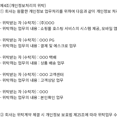
①
 회사는 원활한 개인정보 업무처리를 위하여 다음과 같이 개인정보 처
- 위탁받는 자 (수탁자) : (주)OOO

- 위탁하는 업무의 내용 : 쇼핑몰 호스팅 서비스의 시스템 제공, 모바일 
- 위탁받는 자 (수탁자) : OOO PG

- 위탁하는 업무의 내용 : 결제 및 에스크로 업무

- 위탁받는 자 (수탁자) : OOO 택배

- 위탁하는 업무의 내용 : 상품 배송 업무

- 위탁받는 자 (수탁자) : OOO 고객센터

- 위탁하는 업무의 내용 : 고객상담 업무

- 위탁받는 자 (수탁자) : OOO

- 위탁하는 업무의 내용 : 본인확인 업무

②