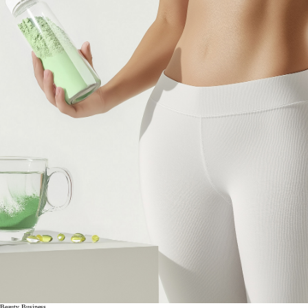
Beauty Business