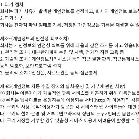
1. 파기 절차

회사는 파기 사유가 발생한 개인정보를 선정하고, 회사의 개인정보 보호
2. 파기 방법

회사는 전자적 파일 형태로 기록․저장된 개인정보는 기록을 재생할 수 없도
제8조(개인정보의 안전성 확보조치)

회사는 개인정보의 안전성 확보를 위해 다음과 같은 조치를 하고 있습니다
1. 관리적 조치 : 내부관리계획 수립 및 시행, 정기적 직원 교육 등

2. 기술적 조치 : 개인정보처리시스템 등의 접근 권한 관리, 접근통제시스
등의 암호화, 보안프로그램 설치

3. 물리적 조치 : 전산실, 자료보관실 등의 접근통제

①
②
 쿠키는 웹사이트를 운영하는데 이용되는 서버(http)가 이용자의 
가. 쿠키의 사용 목적: 이용자가 방문한 각 서비스와 웹 사이트들에 대한 
나. 쿠키의 설치∙운영 및 거부 : 웹브라우저 상단의 도구>인터넷 옵션>개
다. 쿠키 저장을 거부할 경우 맞춤형 서비스 이용에 어려움이 발생할 수 있