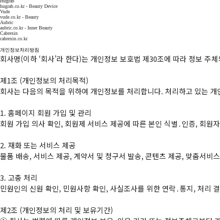
Hugrab
hugrab.co.kr - Beauty Device
Vude
vude.co.kr - Beauty
Aubric
aubric.co.kr - Inner Beauty
Cabrexin
cabrexin.co.kr
개인정보처리방침
회사명(이하 ‘회사’라 한다)는 개인정보 보호법 제30조에 따라 정보 주
제1조 (개인정보의 처리목적)

회사는 다음의 목적을 위하여 개인정보를 처리합니다. 처리하고 있는 개인
1. 홈페이지 회원 가입 및 관리

회원 가입 의사 확인, 회원제 서비스 제공에 따른 본인 식별․인증, 회원자
2. 재화 또는 서비스 제공

물품 배송, 서비스 제공, 계약서 및 청구서 발송, 콘텐츠 제공, 맞춤서비스
3. 고충 처리

민원인의 신원 확인, 민원사항 확인, 사실조사를 위한 연락․통지, 처리 