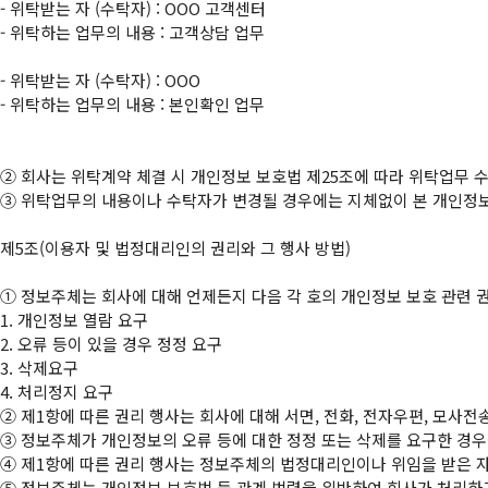
- 위탁받는 자 (수탁자) : OOO 고객센터

- 위탁하는 업무의 내용 : 고객상담 업무

- 위탁받는 자 (수탁자) : OOO

- 위탁하는 업무의 내용 : 본인확인 업무

②
③
 위탁업무의 내용이나 수탁자가 변경될 경우에는 지체없이 본 개인정보
제5조(이용자 및 법정대리인의 권리와 그 행사 방법)

①
 정보주체는 회사에 대해 언제든지 다음 각 호의 개인정보 보호 관련 권
1. 개인정보 열람 요구

2. 오류 등이 있을 경우 정정 요구

3. 삭제요구

②
③
④
⑤
 정보주체는 개인정보 보호법 등 관계 법령을 위반하여 회사가 처리하