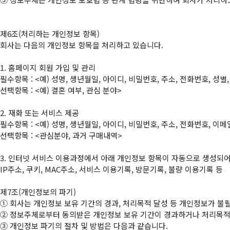
제6조(처리하는 개인정보 항목)

회사는 다음의 개인정보 항목을 처리하고 있습니다.

1. 홈페이지 회원 가입 및 관리

필수항목 : <예) 성명, 생년월일, 아이디, 비밀번호, 주소, 전화번호, 성별
선택항목 : <예) 결혼 여부, 관심 분야>

2. 재화 또는 서비스 제공

필수항목 : <예) 성명, 생년월일, 아이디, 비밀번호, 주소, 전화번호, 
선택항목 : <관심분야, 과거 구매내역>

3. 인터넷 서비스 이용과정에서 아래 개인정보 항목이 자동으로 생성되어 
IP주소, 쿠키, MAC주소, 서비스 이용기록, 방문기록, 불량 이용기록 등

①
②
③
 개인정보 파기의 절차 및 방법은 다음과 같습니다.
