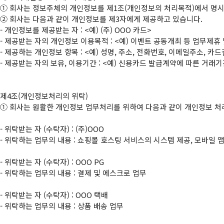
①
②
 회사는 다음과 같이 개인정보를 제3자에게 제공하고 있습니다.

- 개인정보를 제공받는 자 : <예) (주) OOO 카드>

- 제공받는 자의 개인정보 이용목적 : <예) 이벤트 공동개최 등 업무제휴 
- 제공하는 개인정보 항목 : <예) 성명, 주소, 전화번호, 이메일주소, 카
- 제공받는 자의 보유, 이용기간 : <예) 신용카드 발급계약에 따른 거래기
①
 회사는 원활한 개인정보 업무처리를 위하여 다음과 같이 개인정보 처
- 위탁받는 자 (수탁자) : (주)OOO

- 위탁하는 업무의 내용 : 쇼핑몰 호스팅 서비스의 시스템 제공, 모바일 
- 위탁받는 자 (수탁자) : OOO PG

- 위탁하는 업무의 내용 : 결제 및 에스크로 업무

- 위탁받는 자 (수탁자) : OOO 택배

- 위탁하는 업무의 내용 : 상품 배송 업무
