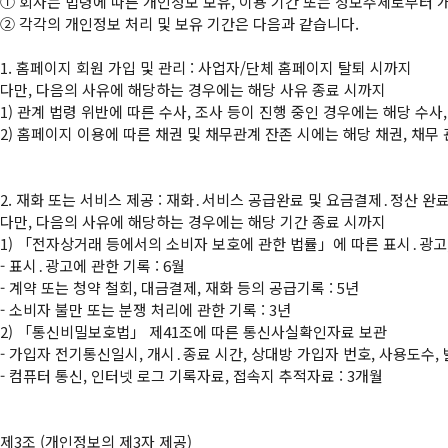
①
②
 각각의 개인정보 처리 및 보유 기간은 다음과 같습니다.

1. 홈페이지 회원 가입 및 관리 : 사업자/단체 홈페이지 탈퇴 시까지

다만, 다음의 사유에 해당하는 경우에는 해당 사유 종료 시까지

1) 관계 법령 위반에 따른 수사, 조사 등이 진행 중인 경우에는 해당 수사,
2) 홈페이지 이용에 따른 채권 및 채무관계 잔존 시에는 해당 채권, 채무 
2. 재화 또는 서비스 제공 : 재화․서비스 공급완료 및 요금결제․정산 완료
다만, 다음의 사유에 해당하는 경우에는 해당 기간 종료 시까지

1) 「전자상거래 등에서의 소비자 보호에 관한 법률」에 따른 표시․광고,
- 표시․광고에 관한 기록 : 6월

- 계약 또는 청약 철회, 대금결제, 재화 등의 공급기록 : 5년

- 소비자 불만 또는 분쟁 처리에 관한 기록 : 3년

2) 「통신비밀보호법」 제41조에 따른 통신사실확인자료 보관

- 가입자 전기통신일시, 개시․종료 시간, 상대방 가입자 번호, 사용도수, 
- 컴퓨터 통신, 인터넷 로그 기록자료, 접속지 추적자료 : 3개월
