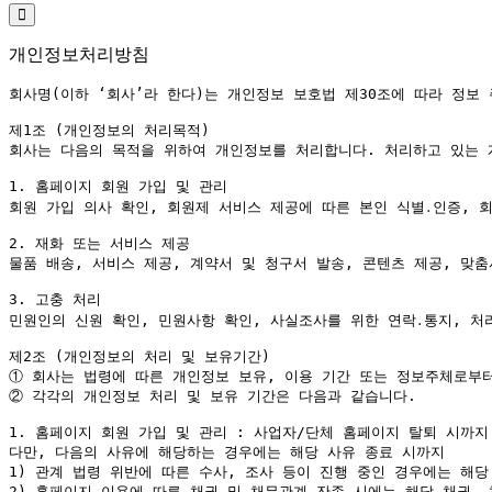
개인정보처리방침
회사명(이하 ‘회사’라 한다)는 개인정보 보호법 제30조에 따라 정보
제1조 (개인정보의 처리목적)

회사는 다음의 목적을 위하여 개인정보를 처리합니다. 처리하고 있는 
1. 홈페이지 회원 가입 및 관리

회원 가입 의사 확인, 회원제 서비스 제공에 따른 본인 식별․인증, 
2. 재화 또는 서비스 제공

물품 배송, 서비스 제공, 계약서 및 청구서 발송, 콘텐츠 제공, 맞춤
3. 고충 처리

민원인의 신원 확인, 민원사항 확인, 사실조사를 위한 연락․통지, 처
①
②
 각각의 개인정보 처리 및 보유 기간은 다음과 같습니다.

1. 홈페이지 회원 가입 및 관리 : 사업자/단체 홈페이지 탈퇴 시까지

다만, 다음의 사유에 해당하는 경우에는 해당 사유 종료 시까지

1) 관계 법령 위반에 따른 수사, 조사 등이 진행 중인 경우에는 해당 
2) 홈페이지 이용에 따른 채권 및 채무관계 잔존 시에는 해당 채권, 