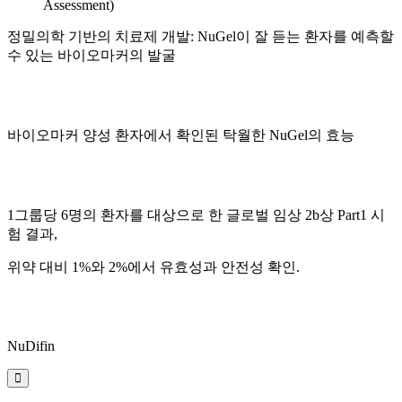
Assessment)
정밀의학 기반의 치료제 개발:
NuGel이 잘 듣는 환자를 예측할
수 있는 바이오마커의 발굴
바이오마커 양성 환자에서 확인된
탁월한 NuGel의 효능
1그룹당 6명의 환자를 대상으로 한 글로벌 임상 2b상 Part1 시
험 결과,
위약 대비 1%와 2%에서 유효성과 안전성 확인.
NuDifin