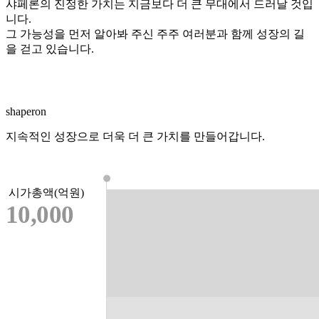
샤페론의 진정한 가치는 지금보다 더 큰 무대에서 드러날 것입
니다.
그 가능성을 먼저 알아봐 주신 주주 여러분과 함께 성장의 길
을 걷고 있습니다.
shaperon
지속적인 성장으로 더욱 더 큰 가치를 만들어갑니다.
시가총액(억원)
10,000