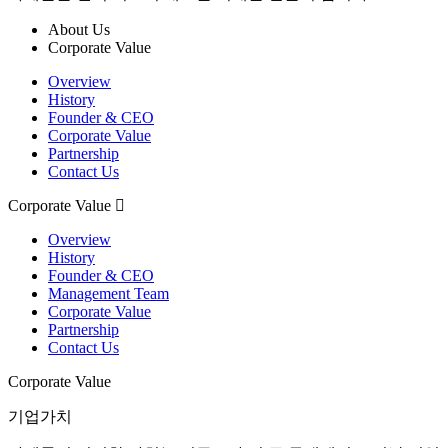
About Us
Corporate Value
Overview
History
Founder & CEO
Corporate Value
Partnership
Contact Us
Corporate Value
Overview
History
Founder & CEO
Management Team
Corporate Value
Partnership
Contact Us
Corporate Value
기업가치