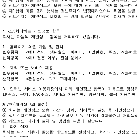
③
④
⑤
 정보주체는 개인정보 보호법 등 관계 법령을 위반하여 회사가 처리
제6조(처리하는 개인정보 항목)

회사는 다음의 개인정보 항목을 처리하고 있습니다.

1. 홈페이지 회원 가입 및 관리

필수항목 : <예) 성명, 생년월일, 아이디, 비밀번호, 주소, 전화번호
선택항목 : <예) 결혼 여부, 관심 분야>

2. 재화 또는 서비스 제공

필수항목 : <예) 성명, 생년월일, 아이디, 비밀번호, 주소, 전화번
선택항목 : <관심분야, 과거 구매내역>

3. 인터넷 서비스 이용과정에서 아래 개인정보 항목이 자동으로 생성되
IP주소, 쿠키, MAC주소, 서비스 이용기록, 방문기록, 불량 이용기록 
①
②
③
 개인정보 파기의 절차 및 방법은 다음과 같습니다.

1. 파기 절차

회사는 파기 사유가 발생한 개인정보를 선정하고, 회사의 개인정보 보