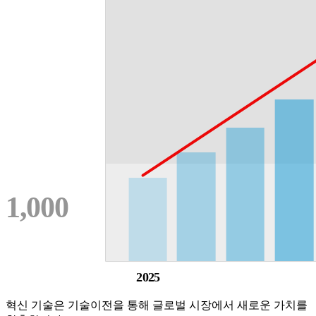
1,000
2025
혁신 기술은 기술이전을 통해 글로벌 시장에서 새로운 가치를